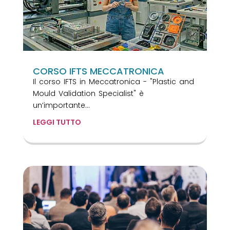
CORSO IFTS MECCATRONICA
Il corso IFTS in Meccatronica - "Plastic and
Mould Validation Specialist" è
un’importante...
LEGGI TUTTO