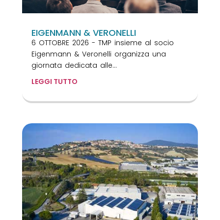
EIGENMANN & VERONELLI
6 OTTOBRE 2026 - TMP insieme al socio
Eigenmann & Veronelli organizza una
giornata dedicata alle...
LEGGI TUTTO