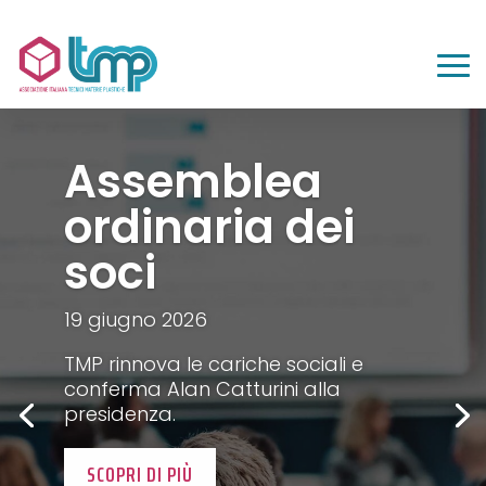
Assemblea
ordinaria dei
soci
19 giugno 2026
TMP rinnova le cariche sociali e
conferma Alan Catturini alla
presidenza.
SCOPRI DI PIÙ