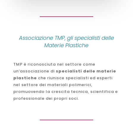
Associazione TMP, gli specialisti delle
Materie Plastiche
TMP è riconosciuta nel settore come
un’associazione di
specialisti delle materie
plastiche
che riunisce specialisti ed esperti
nel settore dei materiali polimerici,
promuovendo la crescita tecnica, scientifica e
professionale dei propri soci.