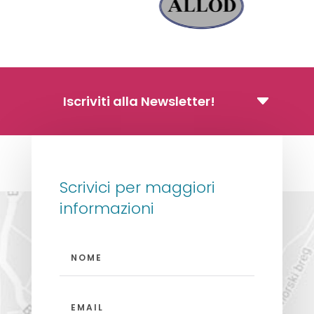
Iscriviti alla Newsletter!
Scrivici per maggiori
informazioni