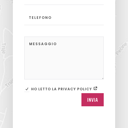
HO LETTO LA PRIVACY POLICY
INVIA