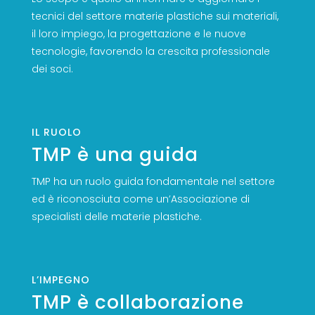
tecnici del settore materie plastiche sui materiali,
il loro impiego, la progettazione e le nuove
tecnologie, favorendo la crescita professionale
dei soci.
IL RUOLO
TMP è una guida
TMP ha un ruolo guida fondamentale nel settore
ed è riconosciuta come un’Associazione di
specialisti delle materie plastiche.
L’IMPEGNO
TMP è collaborazione