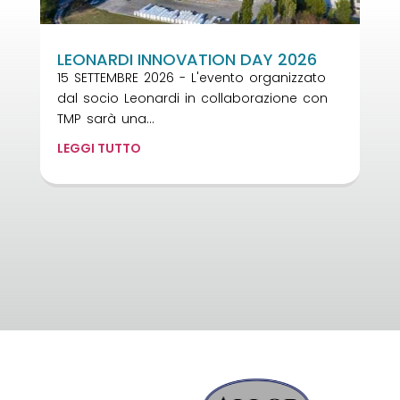
LEONARDI INNOVATION DAY 2026
15 SETTEMBRE 2026 - L'evento organizzato
dal socio Leonardi in collaborazione con
TMP sarà una...
LEGGI TUTTO