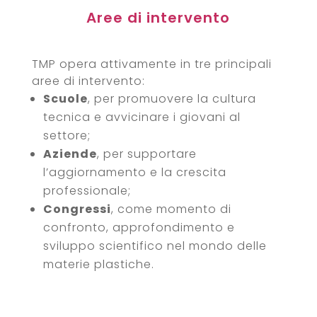
Aree di intervento
TMP opera attivamente in tre principali
aree di intervento:
Scuole
, per promuovere la cultura
tecnica e avvicinare i giovani al
settore;
Aziende
, per supportare
l’aggiornamento e la crescita
professionale;
Congressi
, come momento di
confronto, approfondimento e
sviluppo scientifico nel mondo delle
materie plastiche.