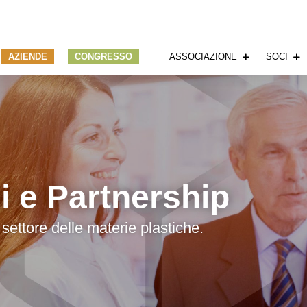
AZIENDE
CONGRESSO
ASSOCIAZIONE
SOCI
i e Partnership
 settore delle materie plastiche.