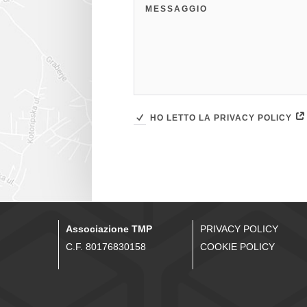
HO LETTO LA PRIVACY POLICY
Associazione TMP
PRIVACY POLICY
C.F. 80176830158
COOKIE POLICY