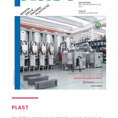
PLAST