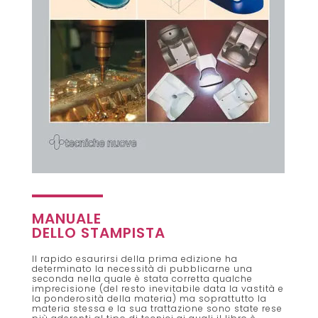
MANUALE
DELLO STAMPISTA
Il rapido esaurirsi della prima edizione ha
determinato la necessità di pubblicarne una
seconda nella quale è stata corretta qualche
imprecisione (del resto inevitabile data la vastità e
la ponderosità della materia) ma soprattutto la
materia stessa e la sua trattazione sono state rese