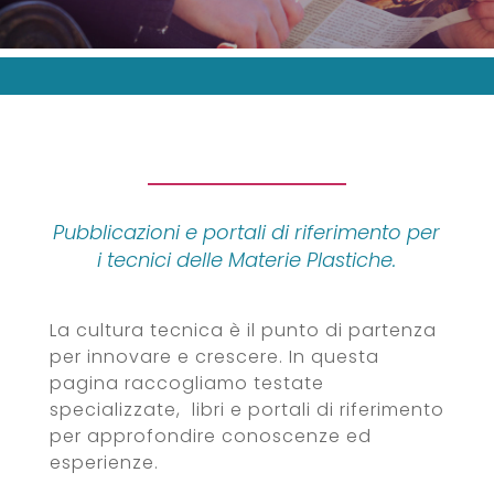
Pubblicazioni e portali di riferimento per
i tecnici delle Materie Plastiche.
La cultura tecnica è il punto di partenza
per innovare e crescere. In questa
pagina raccogliamo testate
specializzate, libri e portali di riferimento
per approfondire conoscenze ed
esperienze.