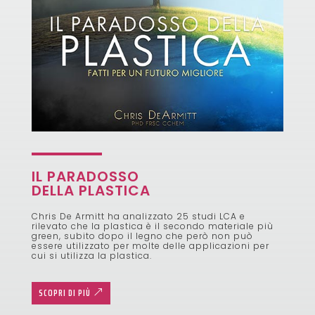
IL PARADOSSO
DELLA PLASTICA
Chris De Armitt ha analizzato 25 studi LCA e
rilevato che la plastica è il secondo materiale più
green, subito dopo il legno che però non può
essere utilizzato per molte delle applicazioni per
cui si utilizza la plastica.
SCOPRI DI PIÙ