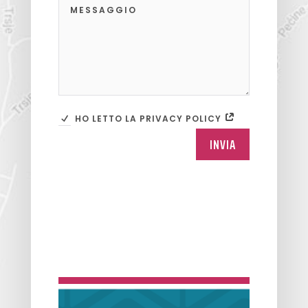
HO LETTO LA PRIVACY POLICY
INVIA