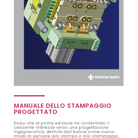
MANUALE DELLO STAMPAGGIO
PROGETTATO
Dopo che la prima edizione ha confermato il
crescente interesse verso una progettazione
ingegneristica, definita dall’Autore come nuovo
modo di pensare allo stampo e allo stampaggio,