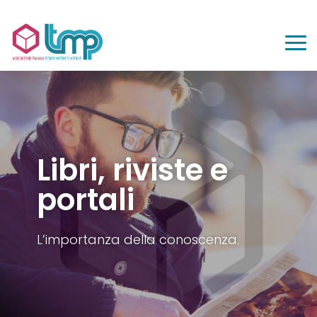
Libri, riviste e
portali
L’importanza della conoscenza.