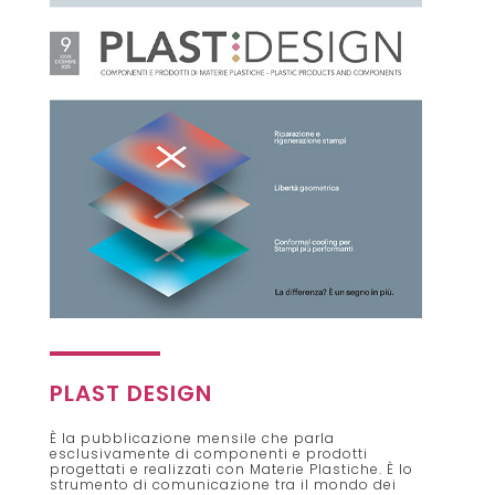
PLAST DESIGN
È la pubblicazione mensile che parla
esclusivamente di componenti e prodotti
progettati e realizzati con Materie Plastiche. È lo
strumento di comunicazione tra il mondo dei