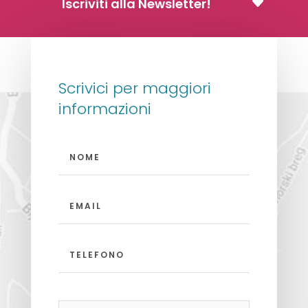
Iscriviti alla Newsletter!
Scrivici per maggiori
informazioni