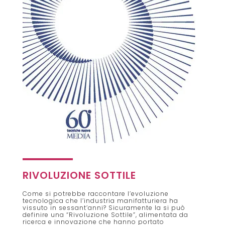
RIVOLUZIONE SOTTILE
Come si potrebbe raccontare l’evoluzione
tecnologica che l’industria manifatturiera ha
vissuto in sessant’anni? Sicuramente la si può
definire una “Rivoluzione Sottile”, alimentata da
ricerca e innovazione che hanno portato