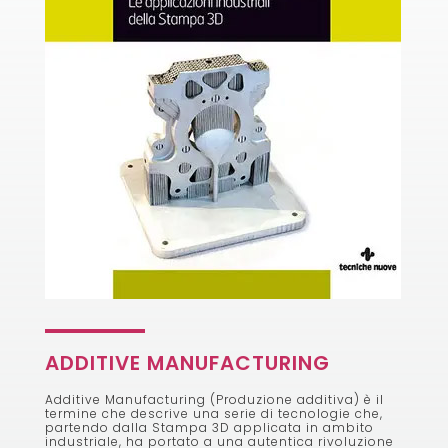
ADDITIVE MANUFACTURING
Additive Manufacturing (Produzione additiva) è il
termine che descrive una serie di tecnologie che,
partendo dalla Stampa 3D applicata in ambito
industriale, ha portato a una autentica rivoluzione