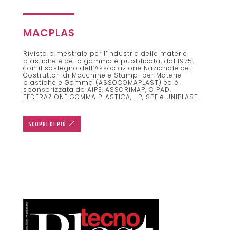
MACPLAS
Rivista bimestrale per l’industria delle materie
plastiche e della gomma è pubblicata, dal 1975,
con il sostegno dell’Associazione Nazionale dei
Costruttori di Macchine e Stampi per Materie
plastiche e Gomma (ASSOCOMAPLAST) ed è
sponsorizzata da AIPE, ASSORIMAP, CIPAD,
FEDERAZIONE GOMMA PLASTICA, IIP, SPE e UNIPLAST.
SCOPRI DI PIÙ