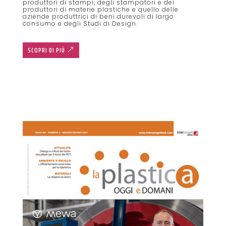
produttori di stampi, degli stampatori e dei
produttori di materie plastiche e quello delle
aziende produttrici di beni durevoli di largo
consumo e degli Studi di Design.
SCOPRI DI PIÙ