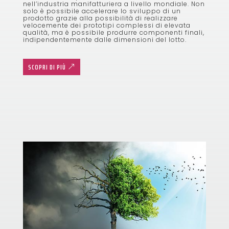
nell’industria manifatturiera a livello mondiale. Non
solo è possibile accelerare lo sviluppo di un
prodotto grazie alla possibilità di realizzare
velocemente dei prototipi complessi di elevata
qualità, ma è possibile produrre componenti finali,
indipendentemente dalle dimensioni del lotto.
SCOPRI DI PIÙ