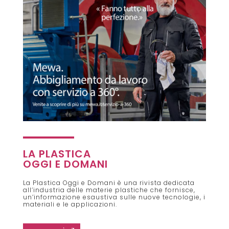
LA PLASTICA
OGGI E DOMANI
La Plastica Oggi e Domani è una rivista dedicata
all’industria delle materie plastiche che fornisce,
un’informazione esaustiva sulle nuove tecnologie, i
materiali e le applicazioni.