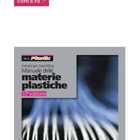
SCOPRI DI PIÙ