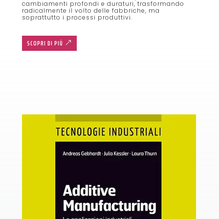
cambiamenti profondi e duraturi, trasformando
radicalmente il volto delle fabbriche, ma
soprattutto i processi produttivi.
SCOPRI DI PIÙ