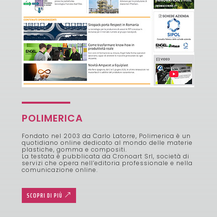
POLIMERICA
Fondato nel 2003 da Carlo Latorre, Polimerica è un
quotidiano online dedicato al mondo delle materie
plastiche, gomma e compositi.
La testata è pubblicata da Cronoart Srl, società di
servizi che opera nell’editoria professionale e nella
comunicazione online.
SCOPRI DI PIÙ