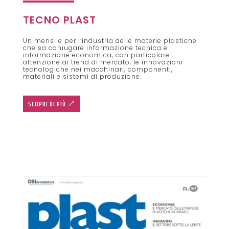
TECNO PLAST
Un mensile per l’industria delle materie plastiche
che sa coniugare informazione tecnica e
informazione economica, con particolare
attenzione ai trend di mercato, le innovazioni
tecnologiche nei macchinari, componenti,
materiali e sistemi di produzione.
SCOPRI DI PIÙ