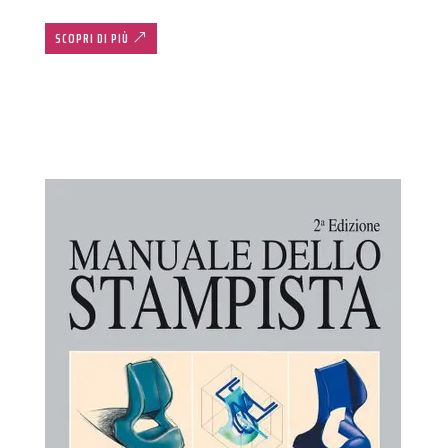
SCOPRI DI PIÙ