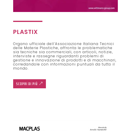
PLASTIX
Organo ufficiale dell’Associazione Italiana Tecnici
delle Materie Plastiche, affronta le problematiche
sia tecniche sia commerciali, con articoli, notizie,
interviste e rassegne riguardanti problemi di
gestione e innovazione di prodotti e di macchinari,
corredandole con informazioni puntuali da tutto il
mondo.
SCOPRI DI PIÙ