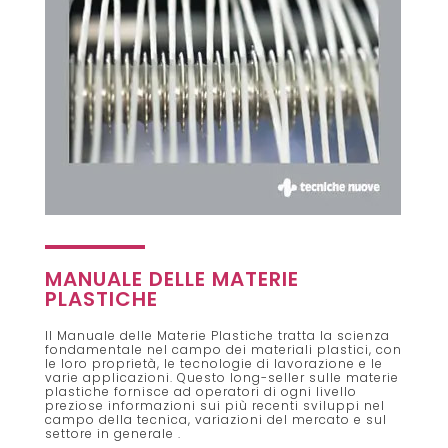
MANUALE DELLE MATERIE
PLASTICHE
Il Manuale delle Materie Plastiche tratta la scienza
fondamentale nel campo dei materiali plastici, con
le loro proprietà, le tecnologie di lavorazione e le
varie applicazioni. Questo long-seller sulle materie
plastiche fornisce ad operatori di ogni livello
preziose informazioni sui più recenti sviluppi nel
campo della tecnica, variazioni del mercato e sul
settore in generale .