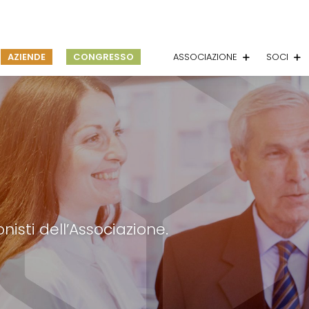
AZIENDE
CONGRESSO
ASSOCIAZIONE
SOCI
nisti dell’Associazione.