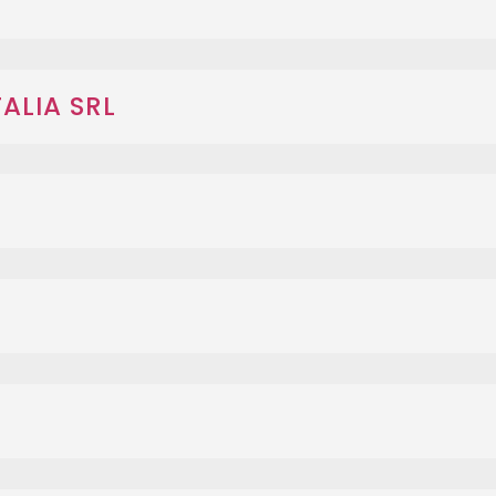
TALIA SRL