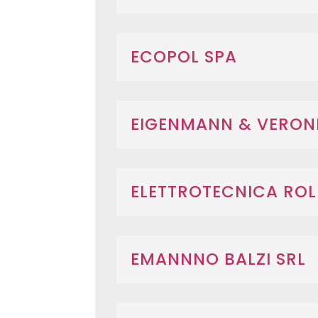
ECOPOL SPA
EIGENMANN & VERONE
ELETTROTECNICA ROL
EMANNNO BALZI SRL