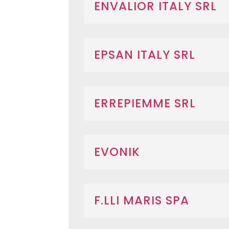
ENVALIOR ITALY SRL
EPSAN ITALY SRL
ERREPIEMME SRL
EVONIK
F.LLI MARIS SPA