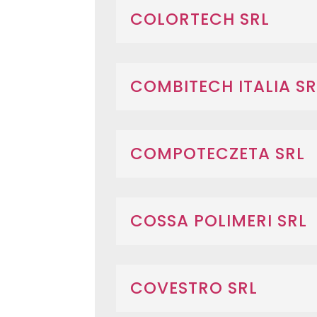
COLORTECH SRL
COMBITECH ITALIA SR
COMPOTECZETA SRL
COSSA POLIMERI SRL
COVESTRO SRL