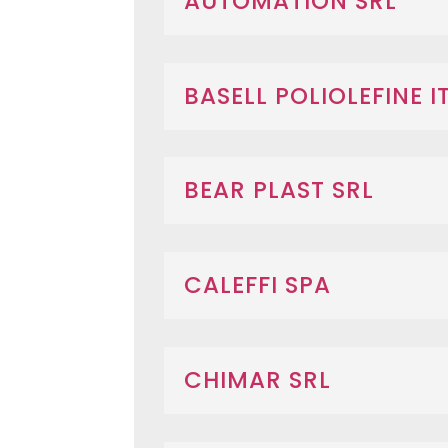
AUTOMATION SRL
BASELL POLIOLEFINE I
BEAR PLAST SRL
CALEFFI SPA
CHIMAR SRL