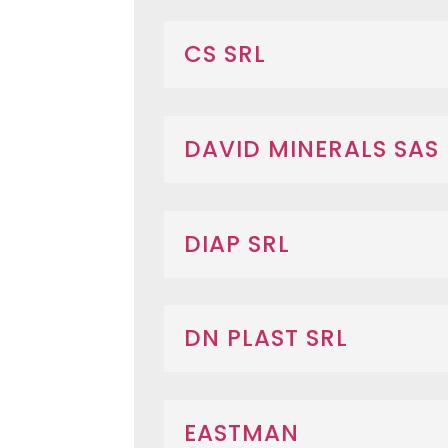
CS SRL
DAVID MINERALS SAS
DIAP SRL
DN PLAST SRL
EASTMAN